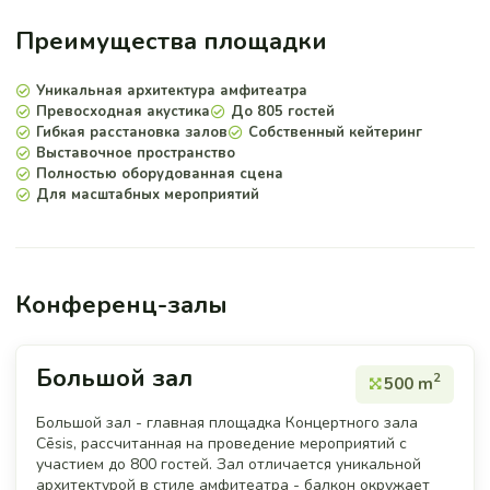
Преимущества площадки
Уникальная архитектура амфитеатра
Превосходная акустика
До 805 гостей
Гибкая расстановка залов
Собственный кейтеринг
Выставочное пространство
Полностью оборудованная сцена
Для масштабных мероприятий
Конференц-залы
Большой зал
2
500 m
Большой зал - главная площадка Концертного зала
Cēsis, рассчитанная на проведение мероприятий с
участием до 800 гостей. Зал отличается уникальной
архитектурой в стиле амфитеатра - балкон окружает