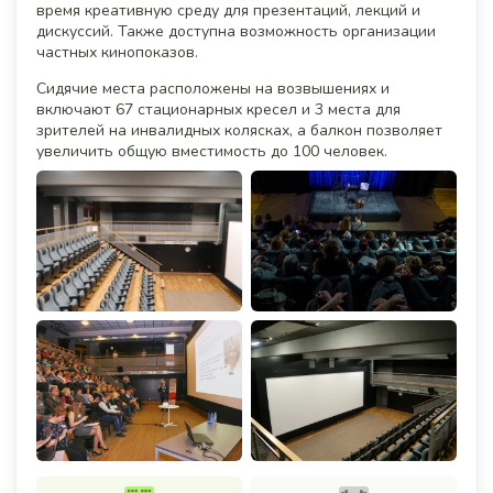
время креативную среду для презентаций, лекций и
дискуссий. Также доступна возможность организации
частных кинопоказов.
Сидячие места расположены на возвышениях и
включают 67 стационарных кресел и 3 места для
зрителей на инвалидных колясках, а балкон позволяет
увеличить общую вместимость до 100 человек.