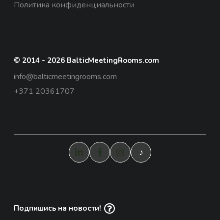
Политика конфиденциальности
© 2014 - 2026 BalticMeetingRooms.com
info@balticmeetingrooms.com
+371 20361707
♪
Подпишись на новости!