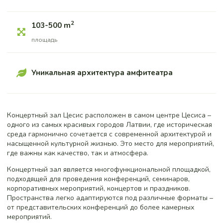
2
103-500 m
площадь
Уникальная архитектура амфитеатра
Концертный зал Цесис расположен в самом центре Цесиса –
одного из самых красивых городов Латвии, где историческая
среда гармонично сочетается с современной архитектурой и
насыщенной культурной жизнью. Это место для мероприятий,
где важны как качество, так и атмосфера.
Концертный зал является многофункциональной площадкой,
подходящей для проведения конференций, семинаров,
корпоративных мероприятий, концертов и праздников.
Пространства легко адаптируются под различные форматы –
от представительских конференций до более камерных
мероприятий.