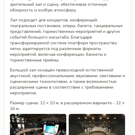
зрительный зал и сцену, обеспечивая отличную
обзорность и особую атмосферу.
Зал подходит для концертов, конференций,
театральных постановок, оперы, балета, танцевальных
представлений, торжественных мероприятий и других
событий большого масштаба. Благодаря
трансформируемой системе платформ пространство
легко адаптируется под различные форматы
мероприятий, включая конференции, банкеты и
торжественные приёмы.
Большой зал оснащён превосходной естественной
акустикой, профессиональными звуковыми, световыми и
сценическими технологиями, а также возможностью
расширения сцены в соответствии с требованиями
мероприятия.
Размер сцены: 12 × 10 м, в расширенном варианте - 12 ×
16 м.