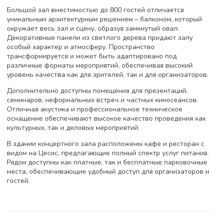
Большой зал вместимостью до 800 гостей отличается
уникальным архитектурным решением – балконом, который
окружает весь зал и сцену, образуя замкнутый овал.
Декоративные панели из светлого дерева придают залу
особый характер и атмосферу. Пространство
трансформируется и может быть адаптировано под
различные форматы мероприятий, обеспечивая высокий
уровень качества как для зрителей, так и для организаторов.
Дополнительно доступны помещения для презентаций,
семинаров, неформальных встреч и частных киносеансов.
Отличная акустика и профессиональное техническое
оснащение обеспечивают высокое качество проведения как
культурных, так и деловых мероприятий.
В здании концертного зала расположены кафе и ресторан с
видом на Цесис, предлагающие полный спектр услуг питания.
Рядом доступны как платные, так и бесплатные парковочные
места, обеспечивающие удобный доступ для организаторов и
гостей.