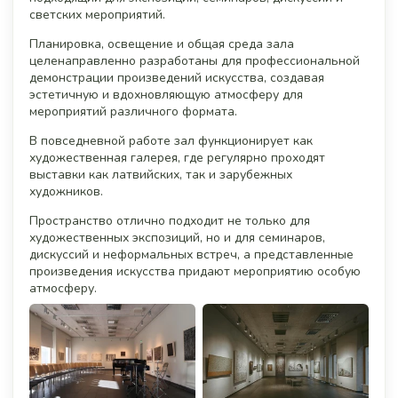
светских мероприятий.
Планировка, освещение и общая среда зала
целенаправленно разработаны для профессиональной
демонстрации произведений искусства, создавая
эстетичную и вдохновляющую атмосферу для
мероприятий различного формата.
В повседневной работе зал функционирует как
художественная галерея, где регулярно проходят
выставки как латвийских, так и зарубежных
художников.
Пространство отлично подходит не только для
художественных экспозиций, но и для семинаров,
дискуссий и неформальных встреч, а представленные
произведения искусства придают мероприятию особую
атмосферу.