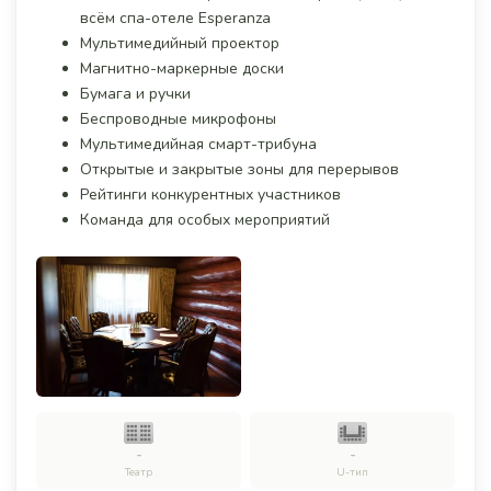
всём спа-отеле Esperanza
Мультимедийный проектор
Магнитно-маркерные доски
Бумага и ручки
Беспроводные микрофоны
Мультимедийная смарт-трибуна
Открытые и закрытые зоны для перерывов
Рейтинги конкурентных участников
Команда для особых мероприятий
-
-
Театр
U-тип