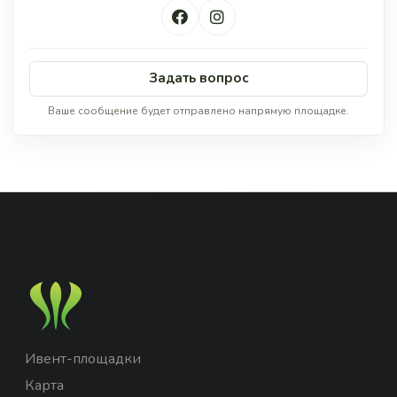
Задать вопрос
Ваше сообщение будет отправлено напрямую площадке.
Ивент-площадки
Карта