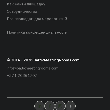
Как найти площадку
Сотрудничество
Все площадки для мероприятий
Политика конфиденциальности
© 2014 - 2026 BalticMeetingRooms.com
info@balticmeetingrooms.com
+371 20361707
♪