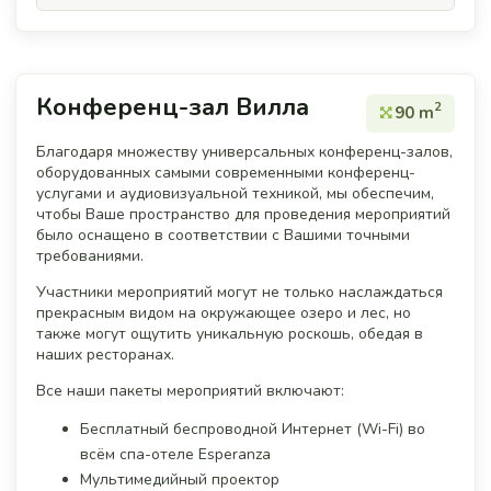
Конференц-зал Вилла
2
90 m
Благодаря множеству универсальных конференц-залов,
оборудованных самыми современными конференц-
услугами и аудиовизуальной техникой, мы обеспечим,
чтобы Ваше пространство для проведения мероприятий
было оснащено в соответствии с Вашими точными
требованиями.
Участники мероприятий могут не только наслаждаться
прекрасным видом на окружающее озеро и лес, но
также могут ощутить уникальную роскошь, обедая в
наших ресторанах.
Все наши пакеты мероприятий включают:
Бесплатный беспроводной Интернет (Wi-Fi) во
всём спа-отеле Esperanza
Мультимедийный проектор