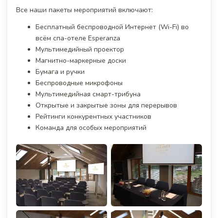
Все наши пакеты мероприятий включают:
Бесплатный беспроводной Интернет (Wi-Fi) во
всём спа-отеле Esperanza
Мультимедийный проектор
Магнитно-маркерные доски
Бумага и ручки
Беспроводные микрофоны
Мультимедийная смарт-трибуна
Открытые и закрытые зоны для перерывов
Рейтинги конкурентных участников
Команда для особых мероприятий