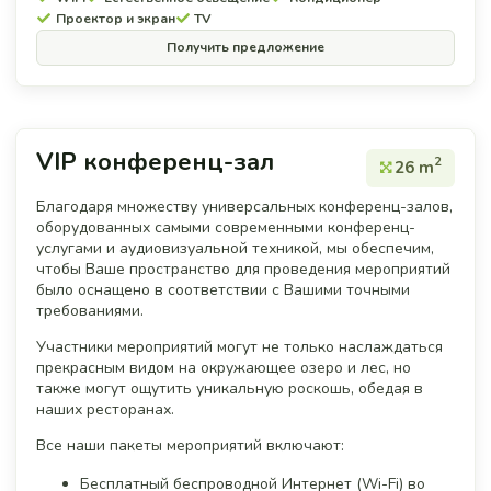
Проектор и экран
TV
Получить предложение
VIP конференц-зал
2
26 m
Благодаря множеству универсальных конференц-залов,
оборудованных самыми современными конференц-
услугами и аудиовизуальной техникой, мы обеспечим,
чтобы Ваше пространство для проведения мероприятий
было оснащено в соответствии с Вашими точными
требованиями.
Участники мероприятий могут не только наслаждаться
прекрасным видом на окружающее озеро и лес, но
также могут ощутить уникальную роскошь, обедая в
наших ресторанах.
Все наши пакеты мероприятий включают:
Бесплатный беспроводной Интернет (Wi-Fi) во