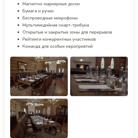
Магнитно-маркерные доски
Бумага и ручки
Беспроводные микрофоны
Мультимедийная смарт-трибуна
Открытые и закрытые зоны для перерывов
Рейтинги конкурентных участников
Команда для особых мероприятий