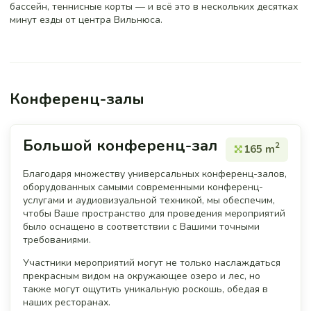
бассейн, теннисные корты — и всё это в нескольких десятках
минут езды от центра Вильнюса.
Конференц-залы
Большой конференц-зал
2
165 m
Благодаря множеству универсальных конференц-залов,
оборудованных самыми современными конференц-
услугами и аудиовизуальной техникой, мы обеспечим,
чтобы Ваше пространство для проведения мероприятий
было оснащено в соответствии с Вашими точными
требованиями.
Участники мероприятий могут не только наслаждаться
прекрасным видом на окружающее озеро и лес, но
также могут ощутить уникальную роскошь, обедая в
наших ресторанах.