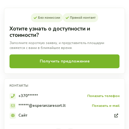
Без комиссии
Прямой контакт
Хотите узнать о доступности и
стоимости?
Заполните короткую заявку, и представитель площадки
свяжется с вами в ближайшее время.
Получить предложение
КОНТАКТЫ
+370******
Показать телефон
******@esperanzaresort.lt
Показать e-mail
Сайт