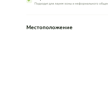
Подходит для лаунж-зоны и неформального обще
Местоположение