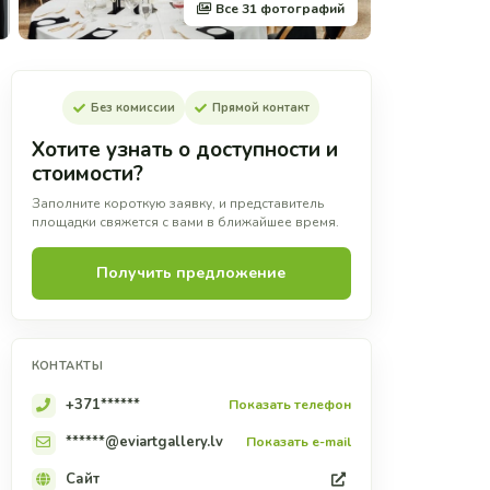
Все 31 фотографий
Без комиссии
Прямой контакт
Хотите узнать о доступности и
стоимости?
Заполните короткую заявку, и представитель
площадки свяжется с вами в ближайшее время.
Получить предложение
КОНТАКТЫ
+371******
Показать телефон
******@eviartgallery.lv
Показать e-mail
Сайт