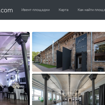
Ивент-площадки
Карта
Как найти площ