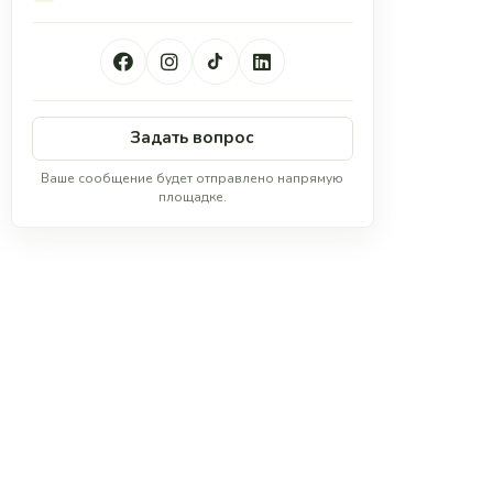
Задать вопрос
Ваше сообщение будет отправлено напрямую
площадке.