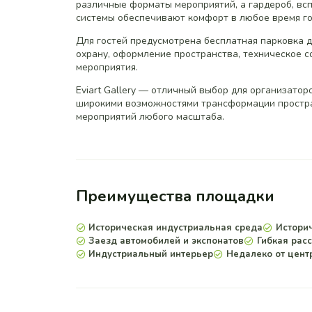
различные форматы мероприятий, а гардероб, в
системы обеспечивают комфорт в любое время го
Для гостей предусмотрена бесплатная парковка 
охрану, оформление пространства, техническое с
мероприятия.
Eviart Gallery — отличный выбор для организато
широкими возможностями трансформации простра
мероприятий любого масштаба.
Преимущества площадки
Историческая индустриальная среда
Истори
Заезд автомобилей и экспонатов
Гибкая рас
Индустриальный интерьер
Недалеко от цент