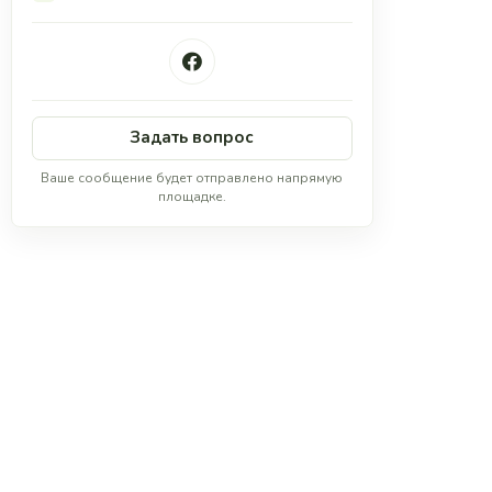
Задать вопрос
Ваше сообщение будет отправлено напрямую
площадке.