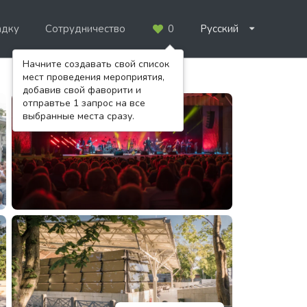
адку
Сотрудничество
0
Русский
Начните создавать свой список
мест проведения мероприятия,
добавив свой фаворити и
отправтье 1 запрос на все
выбранные места сразу.