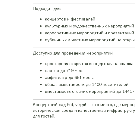
Подходит для:
концертов и фестивалей
культурных и художественных мероприятий
корпоративных мероприятий и презентаций
публичных и частных мероприятий на откры
Доступно для проведения мероприятий:
просторная открытая концертная площадка 
партер до 719 мест
амфитеатр до 681 места
общая вместимость до 1400 посетителей
вместимость стоячих мероприятий до 1441 
Концертный сад Pūt, vējiņi! — это место, где мер
историческая среда и качественная инфраструкту
для гостей.