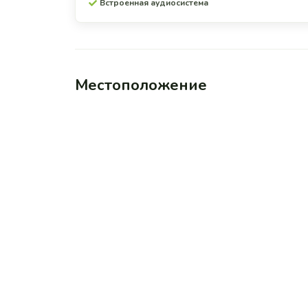
Встроенная аудиосистема
Местоположение