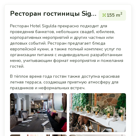
Ресторан гостиницы Sigulda
2
155 m
Ресторан Hotel Sigulda прекрасно подходит для
проведения банкетов, небольших свадеб, юбилеев,
корпоративных мероприятий и других частных или
деловых событий. Ресторан предлагает блюда
европейской кухни, а также полный комплекс услуг по
организации питания с индивидуально разработанным
меню, учитывающим формат мероприятия и пожелания
гостей.
В тёплое время года гостям также доступна красивая
летняя терраса, создающая приятную атмосферу для
праздников и неформальных встреч.