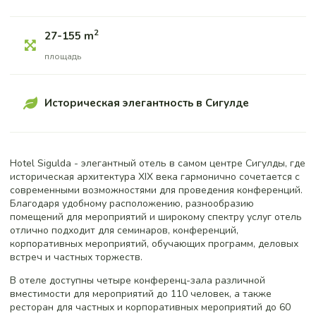
2
27-155 m
площадь
Историческая элегантность в Сигулде
Hotel Sigulda - элегантный отель в самом центре Сигулды, где
историческая архитектура XIX века гармонично сочетается с
современными возможностями для проведения конференций.
Благодаря удобному расположению, разнообразию
помещений для мероприятий и широкому спектру услуг отель
отлично подходит для семинаров, конференций,
корпоративных мероприятий, обучающих программ, деловых
встреч и частных торжеств.
В отеле доступны четыре конференц-зала различной
вместимости для мероприятий до 110 человек, а также
ресторан для частных и корпоративных мероприятий до 60