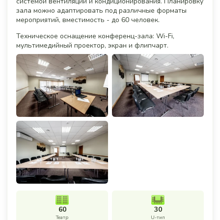
системой вентиляции и кондиционирования. Планировку
зала можно адаптировать под различные форматы
мероприятий, вместимость - до 60 человек.
Техническое оснащение конференц-зала: Wi-Fi,
мультимедийный проектор, экран и флипчарт.
60
30
Театр
U-тип