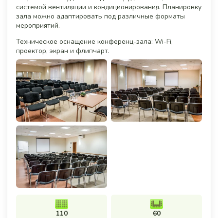
системой вентиляции и кондиционирования. Планировку
зала можно адаптировать под различные форматы
мероприятий.
Техническое оснащение конференц-зала: Wi-Fi,
проектор, экран и флипчарт.
110
60