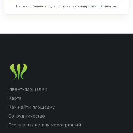
Ваше сообщение будет отправлено напрямую площадке.
Ивент-площадки
Карта
Как найти площадку
Сотрудничество
Все площадки для мероприятий