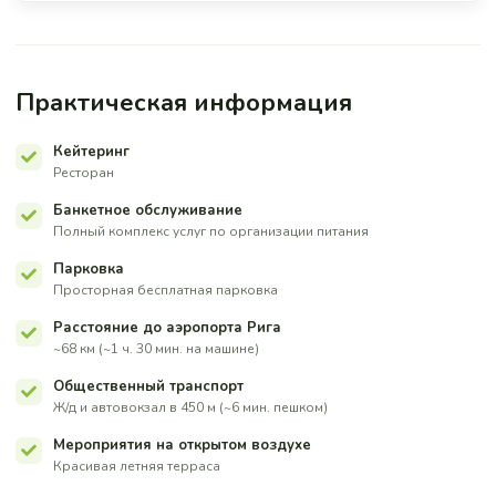
Практическая информация
Кейтеринг
Ресторан
Банкетное обслуживание
Полный комплекс услуг по организации питания
Парковка
Просторная бесплатная парковка
Расстояние до аэропорта Рига
~68 км (~1 ч. 30 мин. на машине)
Общественный транспорт
Ж/д и автовокзал в 450 м (~6 мин. пешком)
Мероприятия на открытом воздухе
Красивая летняя терраса