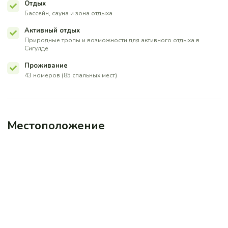
Отдых
Бассейн, сауна и зона отдыха
Активный отдых
Природные тропы и возможности для активного отдыха в
Сигулде
Проживание
43 номеров (85 спальных мест)
Местоположение