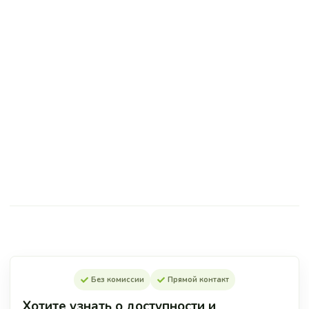
Без комиссии
Прямой контакт
Хотите узнать о доступности и