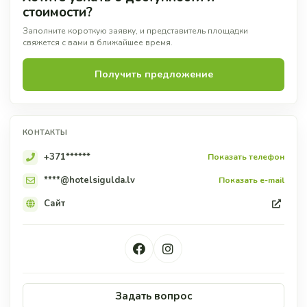
стоимости?
Заполните короткую заявку, и представитель площадки
свяжется с вами в ближайшее время.
Получить предложение
КОНТАКТЫ
+371******
Показать телефон
****@hotelsigulda.lv
Показать e-mail
Сайт
Задать вопрос