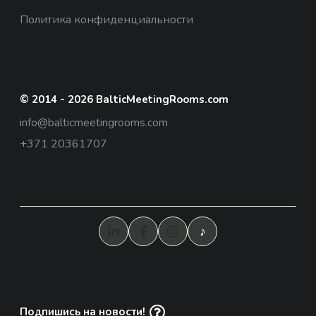
Политика конфиденциальности
© 2014 - 2026 BalticMeetingRooms.com
info@balticmeetingrooms.com
+371 20361707
♪
Подпишись на новости!