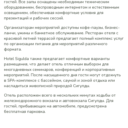
гостей. Все залы оснащены необходимым техническим
оборудованием, беспроводным интернетом и естественным
освещением, обеспечивая комфортные условия для
презентаций и рабочих сессий.
Организаторам мероприятий доступны кофе-паузы, бизнес-
ланчи, ужины и банкетное обслуживание. Ресторан отеля с
красивой летней террасой предлагает полный комплекс услуг
по организации питания для мероприятий различного
формата.
Hotel Sigulda также предлагает комфортные варианты
размещения, что делает отель отличным выбором для
многодневных семинаров, конференций и корпоративных
мероприятий. После насыщенного дня гости могут отдохнуть
в SPA-комплексе с бассейном, сауной и зоной отдыха или
насладиться живописной природой Сигулды.
Отель расположен всего в нескольких минутах ходьбы от
железнодорожного вокзала и автовокзала Сигулды. Для
гостей, прибывающих на автомобиле, предусмотрена
бесплатная парковка.